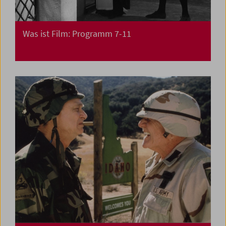
Was ist Film: Programm 7-11