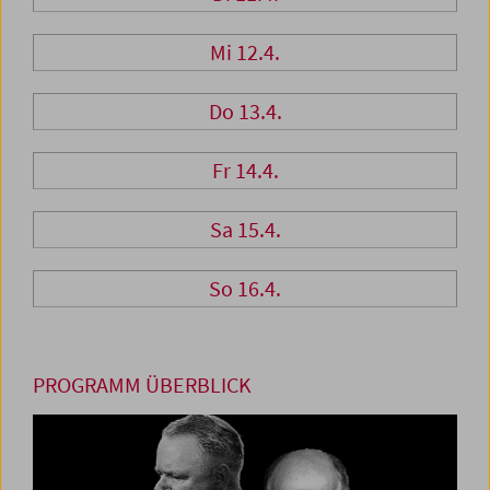
Mi 12.4.
Do 13.4.
Fr 14.4.
Sa 15.4.
So 16.4.
PROGRAMM ÜBERBLICK