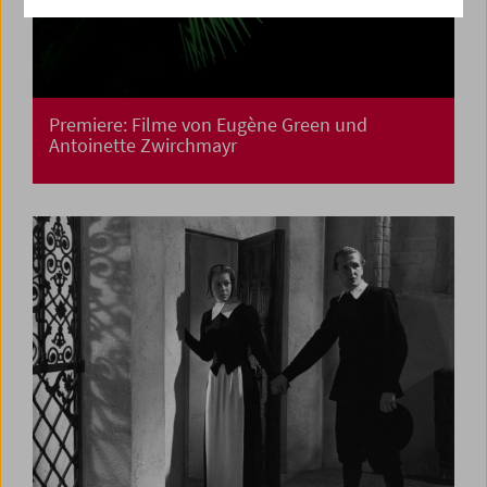
Premiere: Filme von Eugène Green und
Antoinette Zwirchmayr