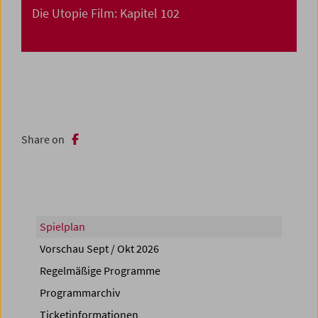
Die Utopie Film: Kapitel 102
Share on
Spielplan
Vorschau Sept / Okt 2026
Regelmäßige Programme
Programmarchiv
Ticketinformationen