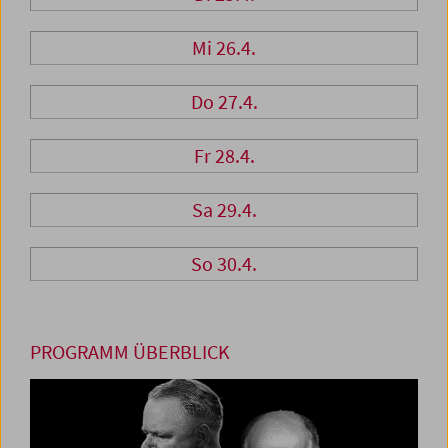
Mi 26.4.
Do 27.4.
Fr 28.4.
Sa 29.4.
So 30.4.
PROGRAMM ÜBERBLICK