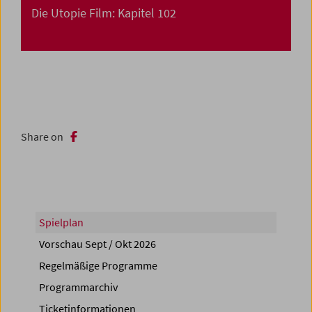
Die Utopie Film: Kapitel 102
Share on
Spielplan
Vorschau Sept / Okt 2026
Regelmäßige Programme
Programmarchiv
Ticketinformationen