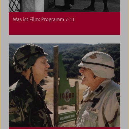
Was ist Film: Programm 7-11