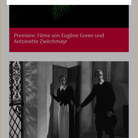
Premiere: Filme von Eugène Green und
Antoinette Zwirchmayr