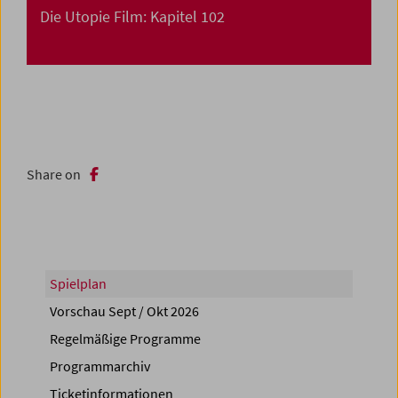
Die Utopie Film: Kapitel 102
Share on
Spielplan
Vorschau Sept / Okt 2026
Regelmäßige Programme
Programmarchiv
Ticketinformationen