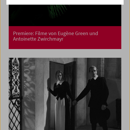
Premiere: Filme von Eugène Green und
Antoinette Zwirchmayr