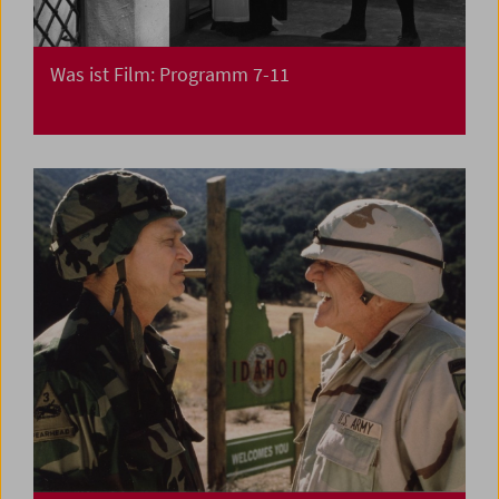
Was ist Film: Programm 7-11