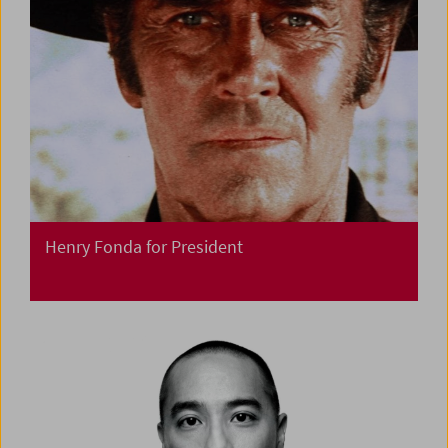
Henry Fonda for President