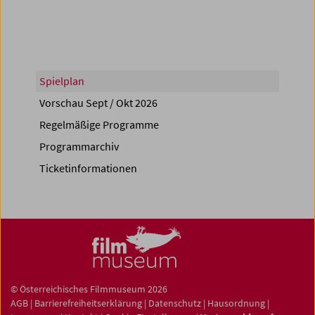
Spielplan
Vorschau Sept / Okt 2026
Regelmäßige Programme
Programmarchiv
Ticketinformationen
© Österreichisches Filmmuseum 2026
AGB
|
Barrierefreiheitserklärung
|
Datenschutz
|
Hausordnung
|