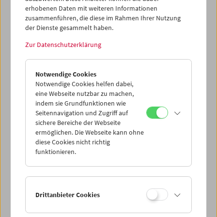
erhobenen Daten mit weiteren Informationen
zusammenführen, die diese im Rahmen Ihrer Nutzung
der Dienste gesammelt haben.
Zur Datenschutzerklärung
Notwendige Cookies
Notwendige Cookies helfen dabei,
eine Webseite nutzbar zu machen,
indem sie Grundfunktionen wie
Seitennavigation und Zugriff auf
sichere Bereiche der Webseite
ermöglichen. Die Webseite kann ohne
diese Cookies nicht richtig
funktionieren.
Drittanbieter Cookies