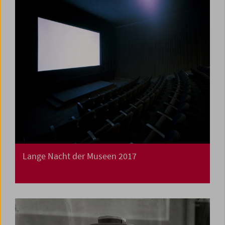
Lange Nacht der Museen 2017