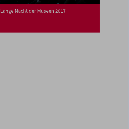
Lange Nacht der Museen 2017