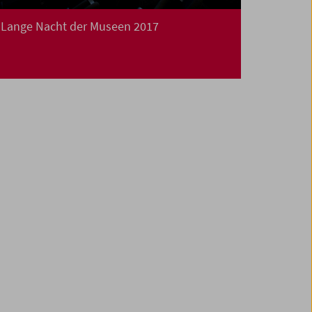
Lange Nacht der Museen 2017