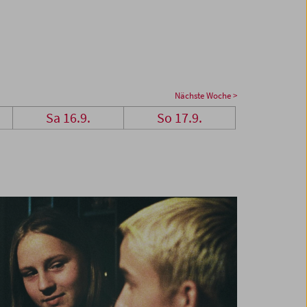
Nächste Woche >
Sa 16.9.
So 17.9.