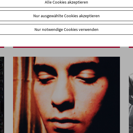
Alle Cookies akzeptieren
Nur ausgewählte Cookies akzeptieren
In person: Claudio Caldini und Pablo Marín
Nur notwendige Cookies verwenden