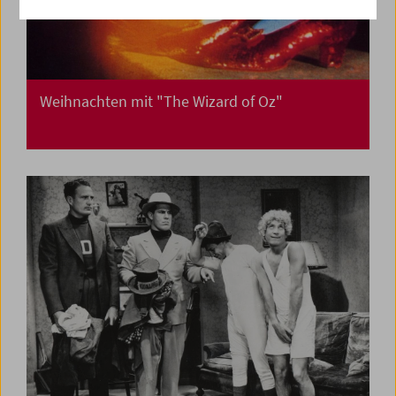
Weihnachten mit "The Wizard of Oz"