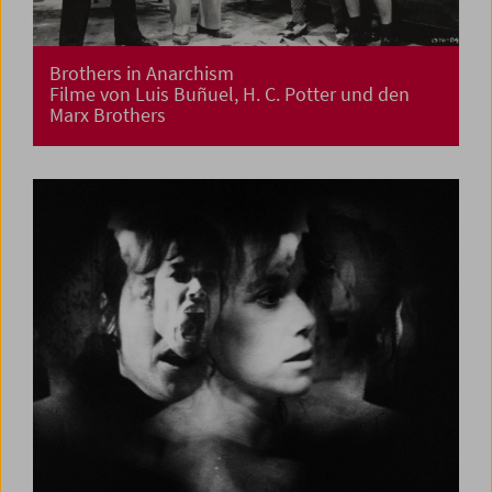
Brothers in Anarchism
Filme von Luis Buñuel, H. C. Potter und den
Marx Brothers