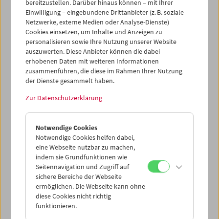
bereitzustellen. Darüber hinaus können – mit Ihrer
Einwilligung – eingebundene Drittanbieter (z. B. soziale
Netzwerke, externe Medien oder Analyse-Dienste)
Cookies einsetzen, um Inhalte und Anzeigen zu
personalisieren sowie Ihre Nutzung unserer Website
auszuwerten. Diese Anbieter können die dabei
erhobenen Daten mit weiteren Informationen
zusammenführen, die diese im Rahmen Ihrer Nutzung
der Dienste gesammelt haben.
Zur Datenschutzerklärung
Treibgut: Colin Ross
Notwendige Cookies
Notwendige Cookies helfen dabei,
eine Webseite nutzbar zu machen,
indem sie Grundfunktionen wie
Seitennavigation und Zugriff auf
sichere Bereiche der Webseite
ermöglichen. Die Webseite kann ohne
diese Cookies nicht richtig
funktionieren.