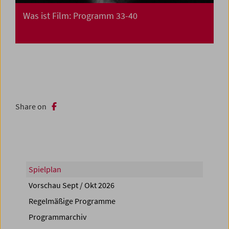
Was ist Film: Programm 33-40
Share on
Spielplan
Vorschau Sept / Okt 2026
Regelmäßige Programme
Programmarchiv