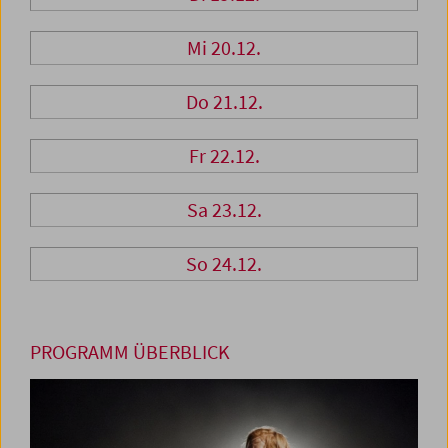
Mi 20.12.
Do 21.12.
Fr 22.12.
Sa 23.12.
So 24.12.
PROGRAMM ÜBERBLICK