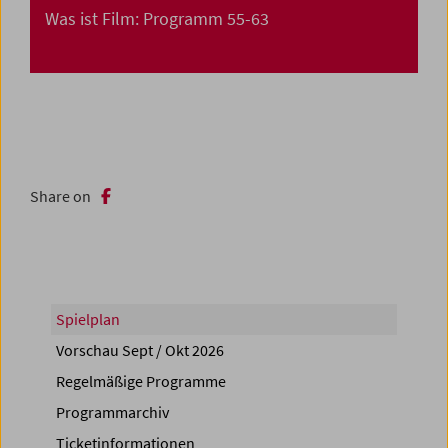
Was ist Film: Programm 55-63
Share on
Spielplan
Vorschau Sept / Okt 2026
Regelmäßige Programme
Programmarchiv
Ticketinformationen