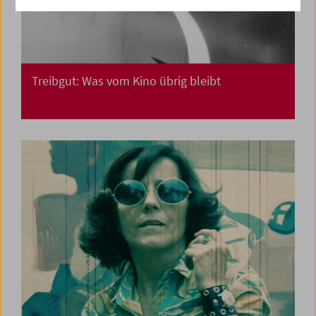
Treibgut: Was vom Kino übrig bleibt