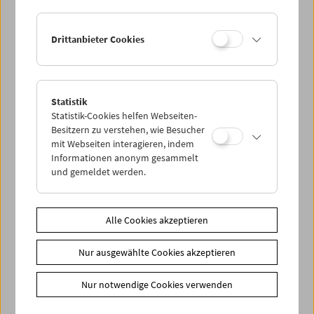
Drittanbieter Cookies
Statistik
Aus der braunen Zeit
Statistik-Cookies helfen Webseiten-
Filmdokumente zum NS-Alltag 1932-1941
Besitzern zu verstehen, wie Besucher
mit Webseiten interagieren, indem
Informationen anonym gesammelt
und gemeldet werden.
Alle Cookies akzeptieren
Nur ausgewählte Cookies akzeptieren
Nur notwendige Cookies verwenden