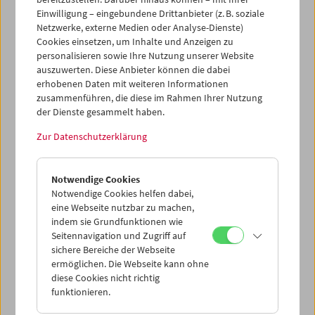
Einwilligung – eingebundene Drittanbieter (z. B. soziale
Netzwerke, externe Medien oder Analyse-Dienste)
Cookies einsetzen, um Inhalte und Anzeigen zu
personalisieren sowie Ihre Nutzung unserer Website
auszuwerten. Diese Anbieter können die dabei
erhobenen Daten mit weiteren Informationen
zusammenführen, die diese im Rahmen Ihrer Nutzung
der Dienste gesammelt haben.
Zur Datenschutzerklärung
In person: Johann Lurf
Notwendige Cookies
Notwendige Cookies helfen dabei,
eine Webseite nutzbar zu machen,
indem sie Grundfunktionen wie
Seitennavigation und Zugriff auf
sichere Bereiche der Webseite
ermöglichen. Die Webseite kann ohne
diese Cookies nicht richtig
funktionieren.