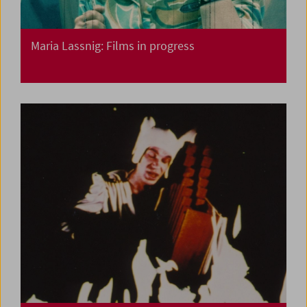
Maria Lassnig: Films in progress