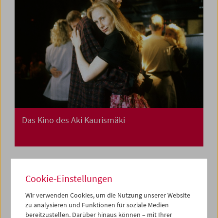
Das Kino des Aki Kaurismäki
Cookie-Einstellungen
Wir verwenden Cookies, um die Nutzung unserer Website
zu analysieren und Funktionen für soziale Medien
bereitzustellen. Darüber hinaus können – mit Ihrer