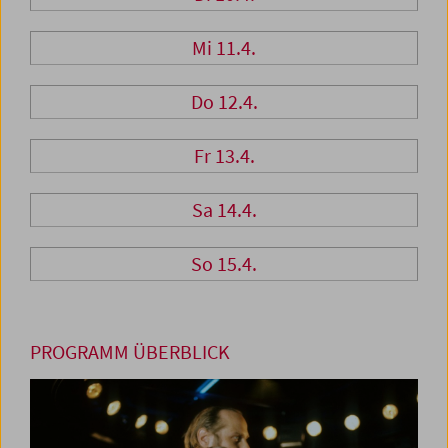
Mi 11.4.
Do 12.4.
Fr 13.4.
Sa 14.4.
So 15.4.
PROGRAMM ÜBERBLICK