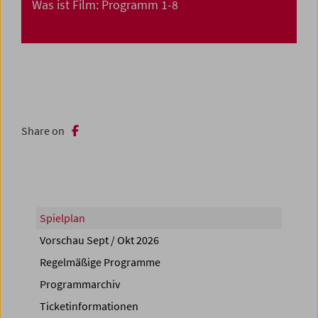
Was ist Film: Programm 1-8
Share on
Spielplan
Vorschau Sept / Okt 2026
Regelmäßige Programme
Programmarchiv
Ticketinformationen