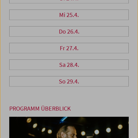
Mi 25.4.
Do 26.4.
Fr 27.4.
Sa 28.4.
So 29.4.
PROGRAMM ÜBERBLICK