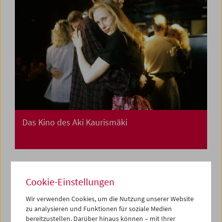
Das Kino des Aki Kaurismäki
Cookie-Einstellungen
Wir verwenden Cookies, um die Nutzung unserer Website
zu analysieren und Funktionen für soziale Medien
bereitzustellen. Darüber hinaus können – mit Ihrer