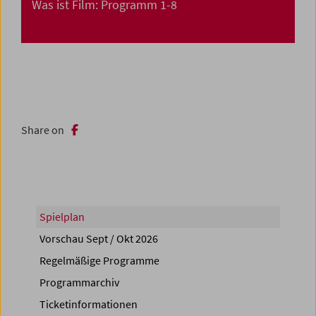
Was ist Film: Programm 1-8
Share on
Spielplan
Vorschau Sept / Okt 2026
Regelmäßige Programme
Programmarchiv
Ticketinformationen