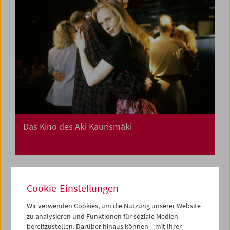
Das Kino des Aki Kaurismäki
Cookie-Einstellungen
Wir verwenden Cookies, um die Nutzung unserer Website
zu analysieren und Funktionen für soziale Medien
bereitzustellen. Darüber hinaus können – mit Ihrer