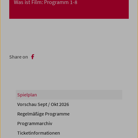
Was ist Film: Programm 1-8
Share on
Spielplan
Vorschau Sept / Okt 2026
Regelmäßige Programme
Programmarchiv
Ticketinformationen