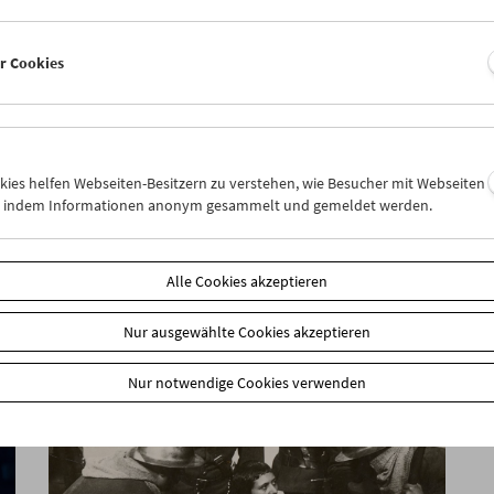
er Cookies
Sarah Maldoror
okies helfen Webseiten-Besitzern zu verstehen, wie Besucher mit Webseiten
n, indem Informationen anonym gesammelt und gemeldet werden.
Alle Cookies akzeptieren
Nur ausgewählte Cookies akzeptieren
Nur notwendige Cookies verwenden