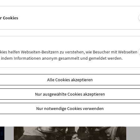
er Cookies
Sarah Maldoror
okies helfen Webseiten-Besitzern zu verstehen, wie Besucher mit Webseiten
n, indem Informationen anonym gesammelt und gemeldet werden.
Alle Cookies akzeptieren
Nur ausgewählte Cookies akzeptieren
Nur notwendige Cookies verwenden