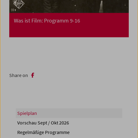
Was ist Film: Programm 9-16
Share on
Spielplan
Vorschau Sept / Okt 2026
Regelmäßige Programme