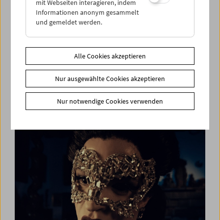
mit Webseiten interagieren, indem
Informationen anonym gesammelt
und gemeldet werden.
Alle Cookies akzeptieren
Die Academy und die Avantgarde
Nur ausgewählte Cookies akzeptieren
Filmrestaurierungen aus dem Academy Film
Archive
Nur notwendige Cookies verwenden