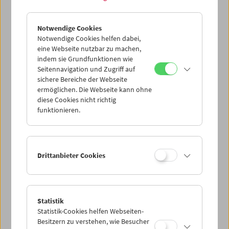
Notwendige Cookies
Notwendige Cookies helfen dabei,
eine Webseite nutzbar zu machen,
indem sie Grundfunktionen wie
Seitennavigation und Zugriff auf
sichere Bereiche der Webseite
ermöglichen. Die Webseite kann ohne
diese Cookies nicht richtig
Sarah Maldoror
funktionieren.
Drittanbieter Cookies
Statistik
Statistik-Cookies helfen Webseiten-
Besitzern zu verstehen, wie Besucher