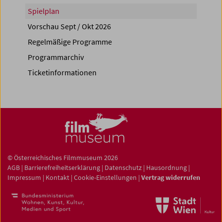
Spielplan
Vorschau Sept / Okt 2026
Regelmäßige Programme
Programmarchiv
Ticketinformationen
© Österreichisches Filmmuseum 2026
AGB
|
Barrierefreiheitserklärung
|
Datenschutz
|
Hausordnung
|
Impressum
|
Kontakt
|
Cookie-Einstellungen
|
Vertrag widerrufen