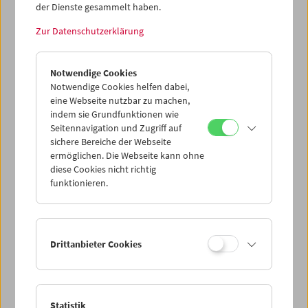
der Dienste gesammelt haben.
Zur Datenschutzerklärung
Notwendige Cookies
Notwendige Cookies helfen dabei,
eine Webseite nutzbar zu machen,
indem sie Grundfunktionen wie
Seitennavigation und Zugriff auf
sichere Bereiche der Webseite
ermöglichen. Die Webseite kann ohne
Filmmuseum ist. Ohne Pause
diese Cookies nicht richtig
funktionieren.
Drittanbieter Cookies
Statistik