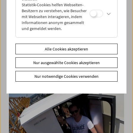
Statistik-Cookies helfen Webseiten-
Besitzern zu verstehen, wie Besucher
mit Webseiten interagieren, indem
Informationen anonym gesammelt
und gemeldet werden.
Alle Cookies akzeptieren
am rand : die stadt (außenstelle sandleiten)
Nur ausgewählte Cookies akzeptieren
wien in privaten filmen
Nur notwendige Cookies verwenden