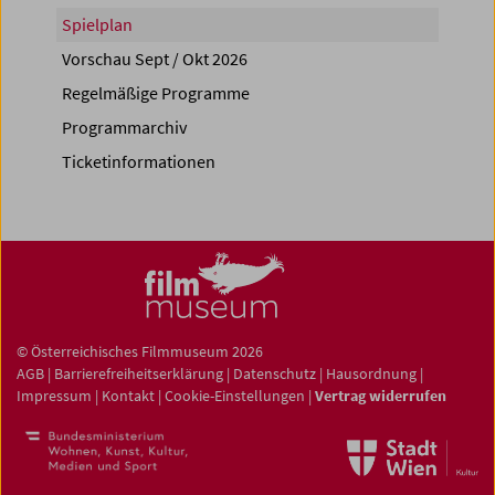
Spielplan
Vorschau Sept / Okt 2026
Regelmäßige Programme
Programmarchiv
Ticketinformationen
© Österreichisches Filmmuseum 2026
AGB
|
Barrierefreiheitserklärung
|
Datenschutz
|
Hausordnung
|
Impressum
|
Kontakt
|
Cookie-Einstellungen
|
Vertrag widerrufen