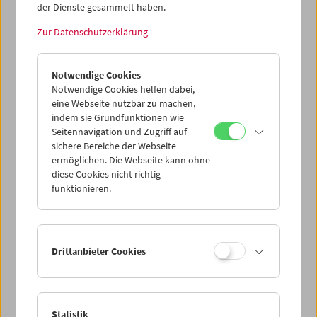
der Dienste gesammelt haben.
Zur Datenschutzerklärung
Notwendige Cookies
Notwendige Cookies helfen dabei,
eine Webseite nutzbar zu machen,
indem sie Grundfunktionen wie
Seitennavigation und Zugriff auf
sichere Bereiche der Webseite
ermöglichen. Die Webseite kann ohne
Filmmuseum ist. Ohne Pause
diese Cookies nicht richtig
funktionieren.
Drittanbieter Cookies
Statistik