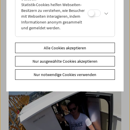
Statistik-Cookies helfen Webseiten-
Besitzern zu verstehen, wie Besucher
mit Webseiten interagieren, indem
Informationen anonym gesammelt
und gemeldet werden.
Alle Cookies akzeptieren
am rand : die stadt (außenstelle sandleiten)
Nur ausgewählte Cookies akzeptieren
wien in privaten filmen
Nur notwendige Cookies verwenden