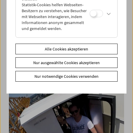
Statistik-Cookies helfen Webseiten-
Besitzern zu verstehen, wie Besucher
mit Webseiten interagieren, indem
Informationen anonym gesammelt
und gemeldet werden.
Alle Cookies akzeptieren
am rand : die stadt (außenstelle sandleiten)
Nur ausgewählte Cookies akzeptieren
wien in privaten filmen
Nur notwendige Cookies verwenden