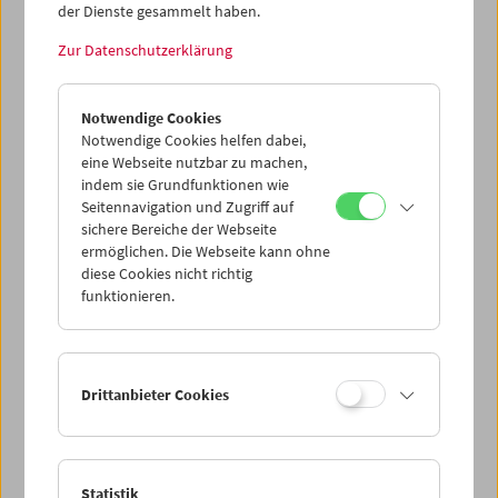
der Dienste gesammelt haben.
Zur Datenschutzerklärung
Notwendige Cookies
Notwendige Cookies helfen dabei,
eine Webseite nutzbar zu machen,
indem sie Grundfunktionen wie
Seitennavigation und Zugriff auf
sichere Bereiche der Webseite
ermöglichen. Die Webseite kann ohne
Filmmuseum ist. Ohne Pause
diese Cookies nicht richtig
funktionieren.
Drittanbieter Cookies
Statistik