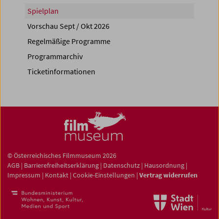
Spielplan
Vorschau Sept / Okt 2026
Regelmäßige Programme
Programmarchiv
Ticketinformationen
© Österreichisches Filmmuseum 2026
AGB
|
Barrierefreiheitserklärung
|
Datenschutz
|
Hausordnung
|
Impressum
|
Kontakt
|
Cookie-Einstellungen
|
Vertrag widerrufen