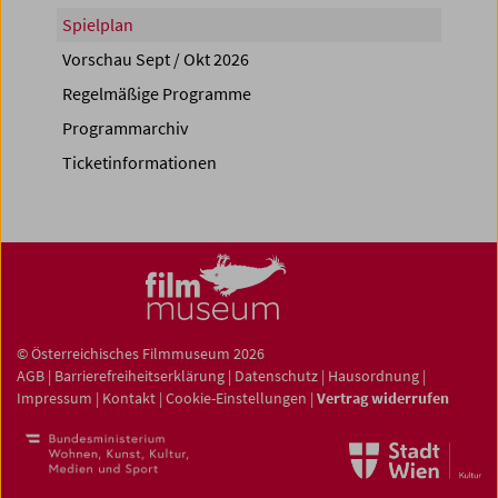
Spielplan
Vorschau Sept / Okt 2026
Regelmäßige Programme
Programmarchiv
Ticketinformationen
© Österreichisches Filmmuseum 2026
AGB
|
Barrierefreiheitserklärung
|
Datenschutz
|
Hausordnung
|
Impressum
|
Kontakt
|
Cookie-Einstellungen
|
Vertrag widerrufen