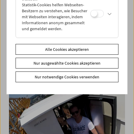
Statistik-Cookies helfen Webseiten-
Besitzern zu verstehen, wie Besucher
mit Webseiten interagieren, indem
Informationen anonym gesammelt
und gemeldet werden.
Alle Cookies akzeptieren
am rand : die stadt (außenstelle sandleiten)
Nur ausgewählte Cookies akzeptieren
wien in privaten filmen
Nur notwendige Cookies verwenden