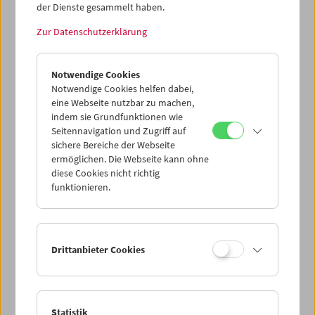
der Dienste gesammelt haben.
Zur Datenschutzerklärung
Notwendige Cookies
Notwendige Cookies helfen dabei,
eine Webseite nutzbar zu machen,
indem sie Grundfunktionen wie
Seitennavigation und Zugriff auf
sichere Bereiche der Webseite
ermöglichen. Die Webseite kann ohne
Filmmuseum ist. Ohne Pause
diese Cookies nicht richtig
funktionieren.
Drittanbieter Cookies
Statistik