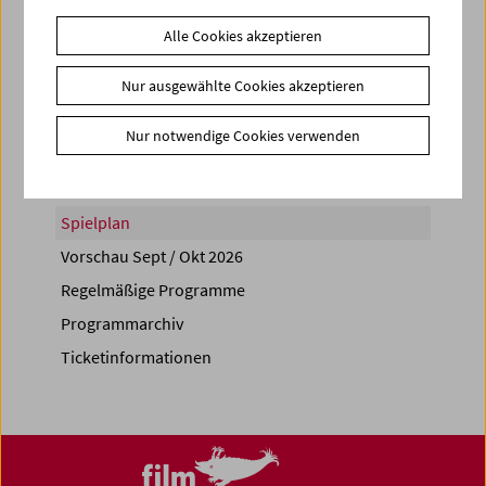
Alle Cookies akzeptieren
Nur ausgewählte Cookies akzeptieren
Share on
Nur notwendige Cookies verwenden
Spielplan
Vorschau Sept / Okt 2026
Regelmäßige Programme
Programmarchiv
Ticketinformationen