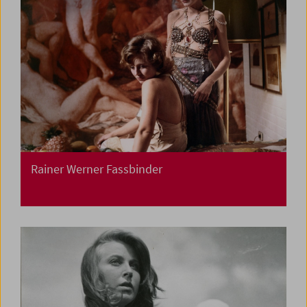
Rainer Werner Fassbinder