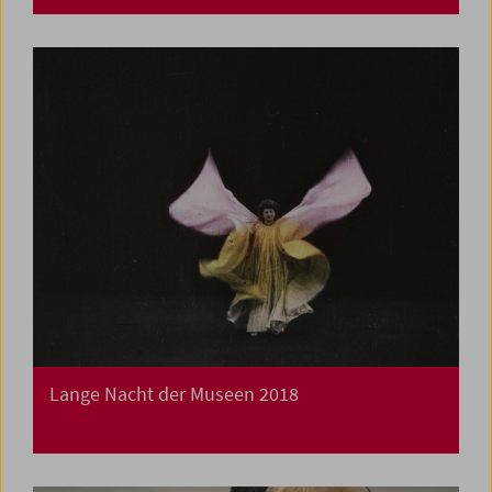
Lange Nacht der Museen 2018