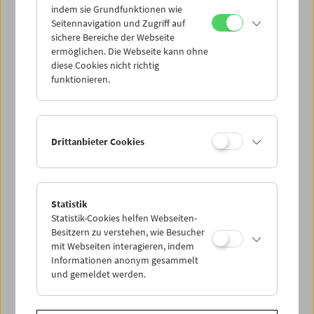
indem sie Grundfunktionen wie
Seitennavigation und Zugriff auf
sichere Bereiche der Webseite
ermöglichen. Die Webseite kann ohne
diese Cookies nicht richtig
Da capo: The Real Eighties
funktionieren.
Drittanbieter Cookies
Statistik
Statistik-Cookies helfen Webseiten-
Besitzern zu verstehen, wie Besucher
mit Webseiten interagieren, indem
Informationen anonym gesammelt
und gemeldet werden.