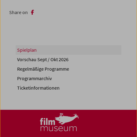
Share on
Spielplan
Vorschau Sept / Okt 2026
Regelmäßige Programme
Programmarchiv
Ticketinformationen