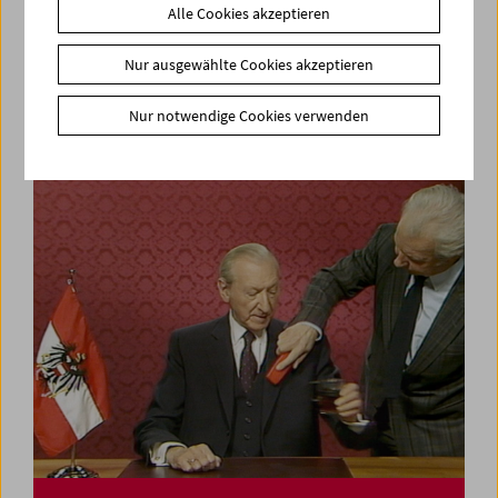
Alle Cookies akzeptieren
In person: Deborah Stratman
Nur ausgewählte Cookies akzeptieren
Nur notwendige Cookies verwenden