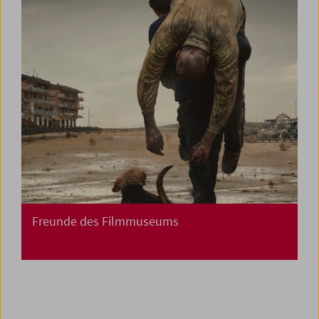
Freunde des Filmmuseums