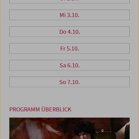
Mi 3.10.
Do 4.10.
Fr 5.10.
Sa 6.10.
So 7.10.
PROGRAMM ÜBERBLICK