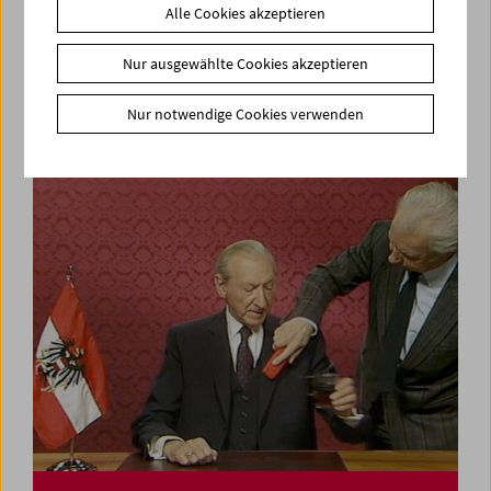
Alle Cookies akzeptieren
In person: Deborah Stratman
Nur ausgewählte Cookies akzeptieren
Nur notwendige Cookies verwenden