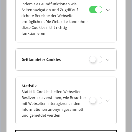
indem sie Grundfunktionen wie
Seitennavigation und Zugriff auf
sichere Bereiche der Webseite
ermöglichen. Die Webseite kann ohne
diese Cookies nicht richtig
Da capo: The Real Eighties
funktionieren.
Drittanbieter Cookies
Statistik
Statistik-Cookies helfen Webseiten-
Besitzern zu verstehen, wie Besucher
mit Webseiten interagieren, indem
Informationen anonym gesammelt
und gemeldet werden.