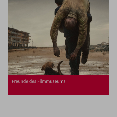
Freunde des Filmmuseums