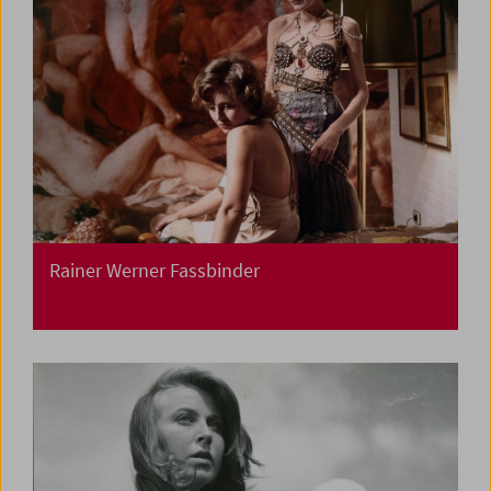
Rainer Werner Fassbinder