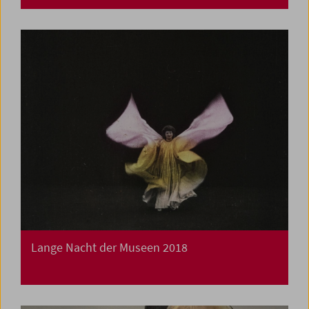
Lange Nacht der Museen 2018