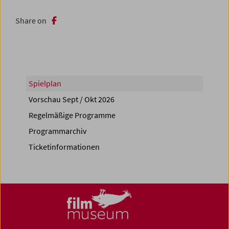
Share on
Spielplan
Vorschau Sept / Okt 2026
Regelmäßige Programme
Programmarchiv
Ticketinformationen