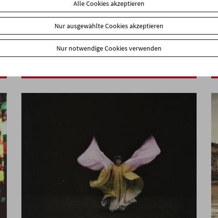
Alle Cookies akzeptieren
Nur ausgewählte Cookies akzeptieren
In person: Deborah Stratman
Nur notwendige Cookies verwenden