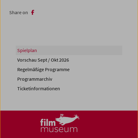
Share on
Spielplan
Vorschau Sept / Okt 2026
Regelmäßige Programme
Programmarchiv
Ticketinformationen