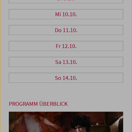
Mi 10.10.
Do 11.10.
Fr 12.10.
Sa 13.10.
So 14.10.
PROGRAMM ÜBERBLICK