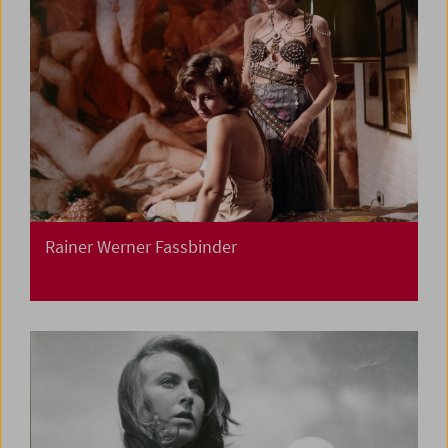
Rainer Werner Fassbinder