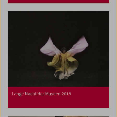
Lange Nacht der Museen 2018