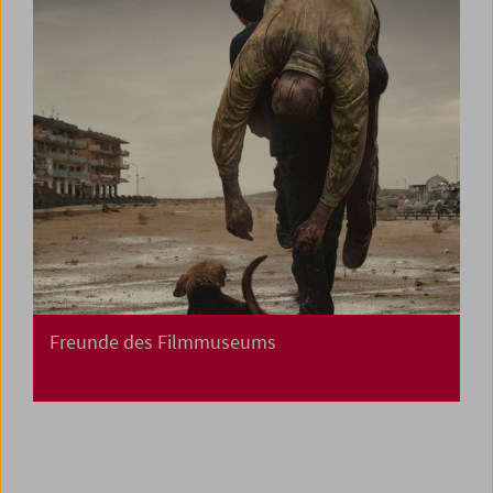
Freunde des Filmmuseums