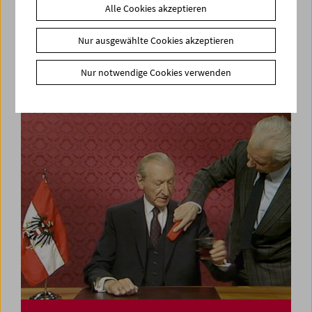
Alle Cookies akzeptieren
In person: Deborah Stratman
Nur ausgewählte Cookies akzeptieren
Nur notwendige Cookies verwenden