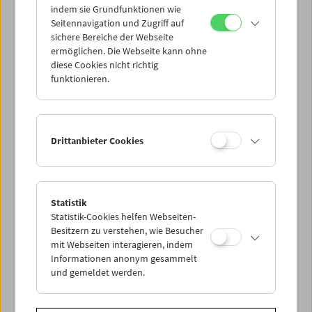
indem sie Grundfunktionen wie
Seitennavigation und Zugriff auf
sichere Bereiche der Webseite
ermöglichen. Die Webseite kann ohne
diese Cookies nicht richtig
Da capo: The Real Eighties
funktionieren.
Drittanbieter Cookies
Statistik
Statistik-Cookies helfen Webseiten-
Besitzern zu verstehen, wie Besucher
mit Webseiten interagieren, indem
Informationen anonym gesammelt
und gemeldet werden.