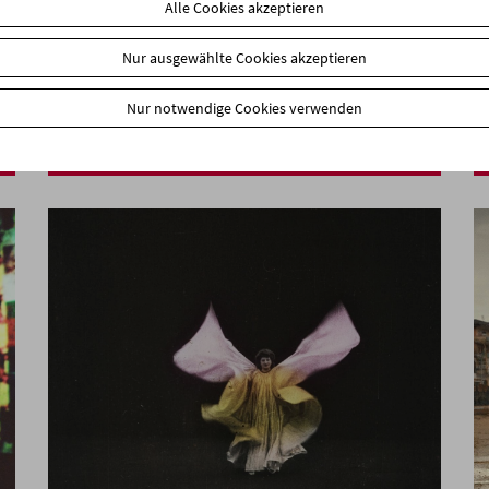
Alle Cookies akzeptieren
Nur ausgewählte Cookies akzeptieren
In person: Deborah Stratman
Nur notwendige Cookies verwenden