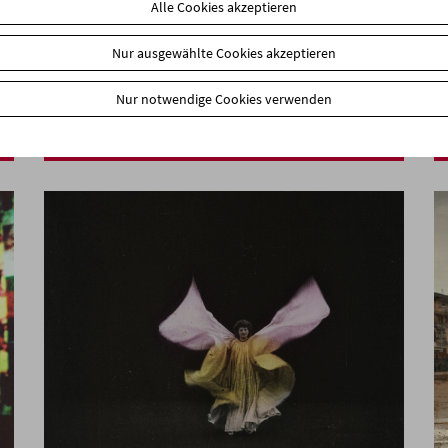
Alle Cookies akzeptieren
Nur ausgewählte Cookies akzeptieren
In person: Deborah Stratman
Nur notwendige Cookies verwenden