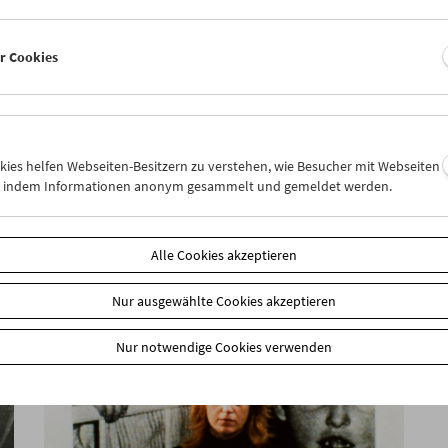
er Cookies
Viennale im Filmmuseum
okies helfen Webseiten-Besitzern zu verstehen, wie Besucher mit Webseiten
n, indem Informationen anonym gesammelt und gemeldet werden.
Alle Cookies akzeptieren
Nur ausgewählte Cookies akzeptieren
Nur notwendige Cookies verwenden