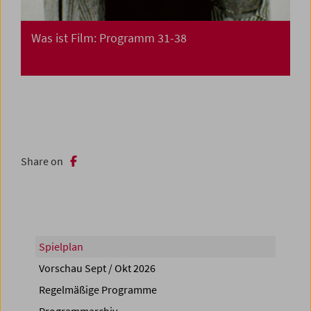
Was ist Film: Programm 31-38
Share on
Spielplan
Vorschau Sept / Okt 2026
Regelmäßige Programme