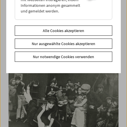
Informationen anonym gesammelt
und gemeldet werden.
Alle Cookies akzeptieren
Partly Truth Partly Fiction
Nur ausgewählte Cookies akzeptieren
40 Jahre Medienwerkstatt
Nur notwendige Cookies verwenden