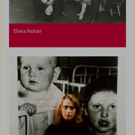
Elvira Notari