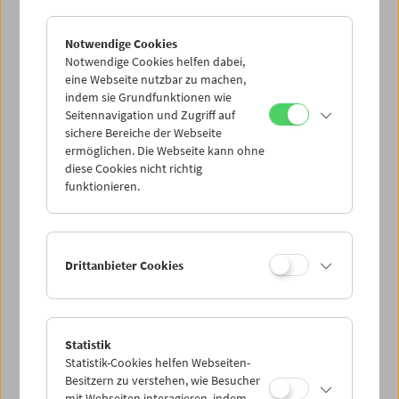
Notwendige Cookies
Notwendige Cookies helfen dabei,
eine Webseite nutzbar zu machen,
indem sie Grundfunktionen wie
Seitennavigation und Zugriff auf
sichere Bereiche der Webseite
ermöglichen. Die Webseite kann ohne
diese Cookies nicht richtig
Viennale im Filmmuseum
funktionieren.
Drittanbieter Cookies
Statistik
Statistik-Cookies helfen Webseiten-
Besitzern zu verstehen, wie Besucher
mit Webseiten interagieren, indem