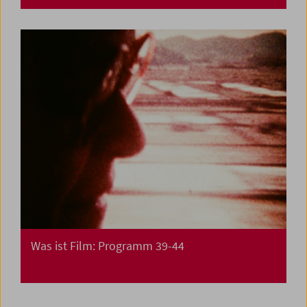
Was ist Film: Programm 39-44