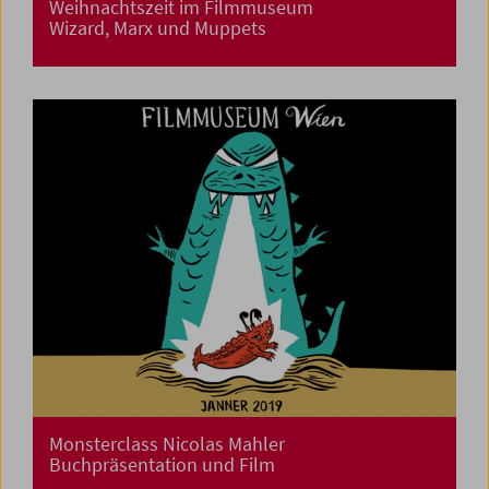
Weihnachtszeit im Filmmuseum
Wizard, Marx und Muppets
Monsterclass Nicolas Mahler
Buchpräsentation und Film