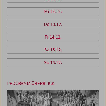
Mi 12.12.
Do 13.12.
Fr 14.12.
Sa 15.12.
So 16.12.
PROGRAMM ÜBERBLICK