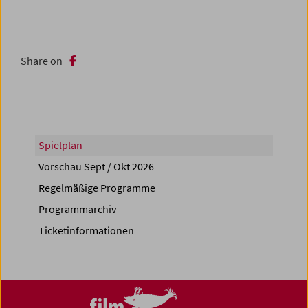
Share on
Spielplan
Vorschau Sept / Okt 2026
Regelmäßige Programme
Programmarchiv
Ticketinformationen