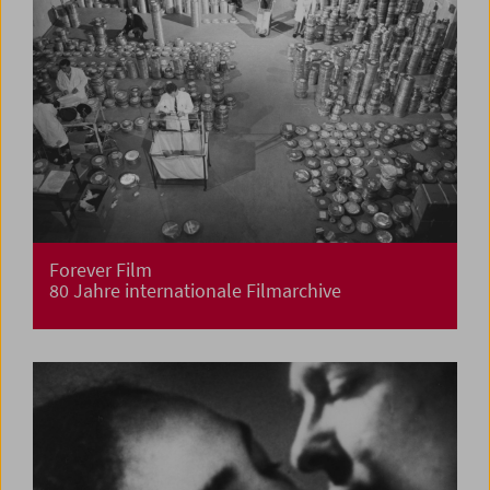
Forever Film
80 Jahre internationale Filmarchive