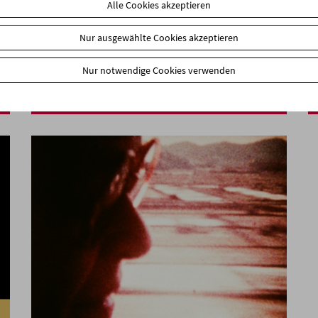
Alle Cookies akzeptieren
Nur ausgewählte Cookies akzeptieren
In memoriam Heinrich Wille
Nur notwendige Cookies verwenden