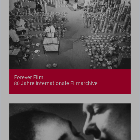
Forever Film
80 Jahre internationale Filmarchive