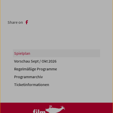
Share on
Spielplan
Vorschau Sept / Okt 2026
Regelmäßige Programme
Programmarchiv
Ticketinformationen