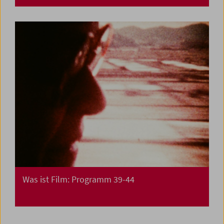
Was ist Film: Programm 39-44