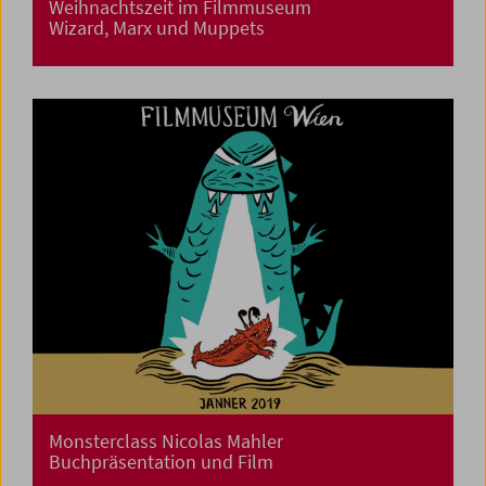
Weihnachtszeit im Filmmuseum
Wizard, Marx und Muppets
Monsterclass Nicolas Mahler
Buchpräsentation und Film