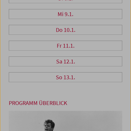
Mi 9.1.
Do 10.1.
Fr 11.1.
Sa 12.1.
So 13.1.
PROGRAMM ÜBERBLICK