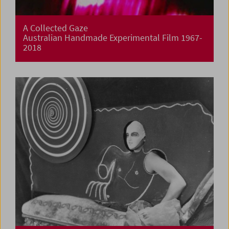
A Collected Gaze
Australian Handmade Experimental Film 1967-
2018