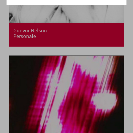
Gunvor Nelson
Personale