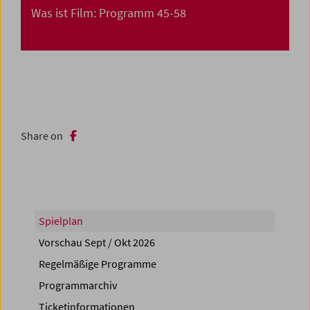
Was ist Film: Programm 45-58
Share on
Spielplan
Vorschau Sept / Okt 2026
Regelmäßige Programme
Programmarchiv
Ticketinformationen