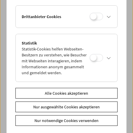
Drittanbieter Cookies
Statistik
Helen Levitt
Statistik-Cookies helfen Webseiten-
Besitzern zu verstehen, wie Besucher
mit Webseiten interagieren, indem
Informationen anonym gesammelt
und gemeldet werden.
Alle Cookies akzeptieren
Nur ausgewählte Cookies akzeptieren
Nur notwendige Cookies verwenden