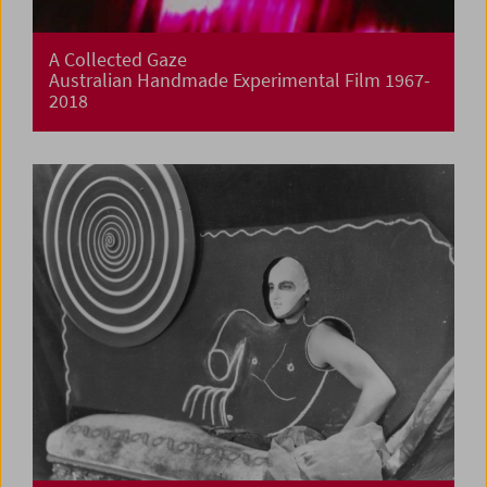
A Collected Gaze
Australian Handmade Experimental Film 1967-
2018