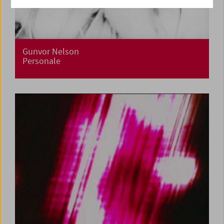
Gunvor Nelson
Personale