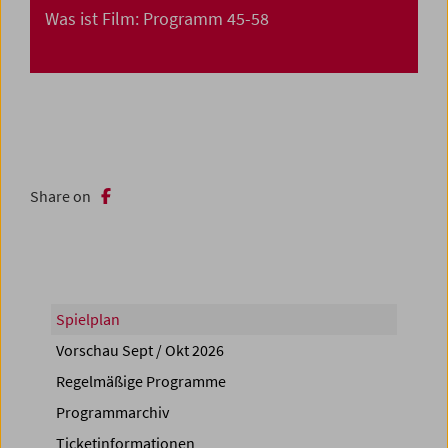
Was ist Film: Programm 45-58
Share on
Spielplan
Vorschau Sept / Okt 2026
Regelmäßige Programme
Programmarchiv
Ticketinformationen