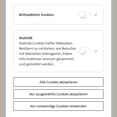
Drittanbieter Cookies
Statistik
Helen Levitt
Statistik-Cookies helfen Webseiten-
Besitzern zu verstehen, wie Besucher
mit Webseiten interagieren, indem
Informationen anonym gesammelt
und gemeldet werden.
Alle Cookies akzeptieren
Nur ausgewählte Cookies akzeptieren
Nur notwendige Cookies verwenden