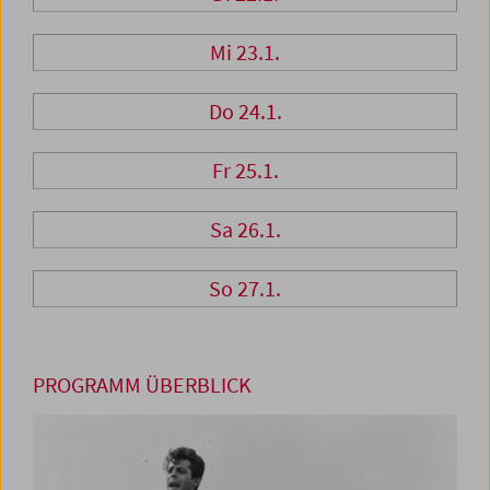
Mi 23.1.
Do 24.1.
Fr 25.1.
Sa 26.1.
So 27.1.
PROGRAMM ÜBERBLICK