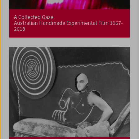
A Collected Gaze
Australian Handmade Experimental Film 1967-
2018