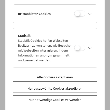
Drittanbieter Cookies
Statistik
Helen Levitt
Statistik-Cookies helfen Webseiten-
Besitzern zu verstehen, wie Besucher
mit Webseiten interagieren, indem
Informationen anonym gesammelt
und gemeldet werden.
Alle Cookies akzeptieren
Nur ausgewählte Cookies akzeptieren
Nur notwendige Cookies verwenden