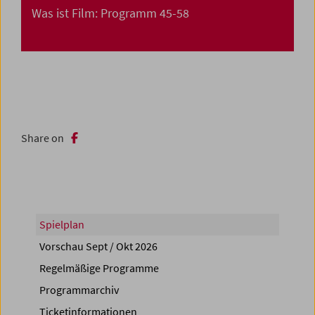
Was ist Film: Programm 45-58
Share on
Spielplan
Vorschau Sept / Okt 2026
Regelmäßige Programme
Programmarchiv
Ticketinformationen