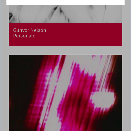
Gunvor Nelson
Personale