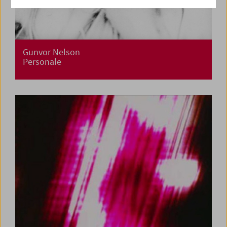
Gunvor Nelson
Personale