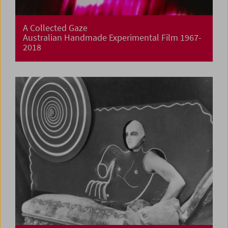
A Collected Gaze
Australian Handmade Experimental Film 1967-
2018