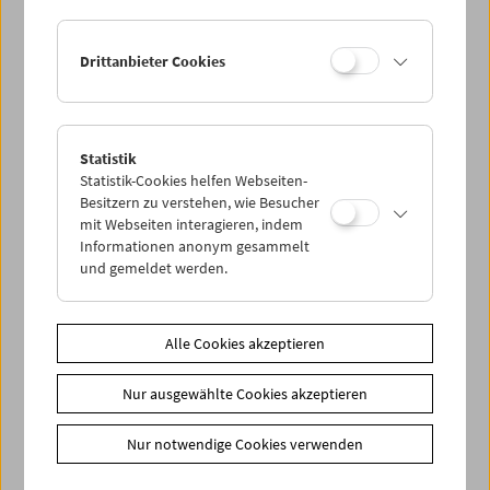
Drittanbieter Cookies
Statistik
Helen Levitt
Statistik-Cookies helfen Webseiten-
Besitzern zu verstehen, wie Besucher
mit Webseiten interagieren, indem
Informationen anonym gesammelt
und gemeldet werden.
Alle Cookies akzeptieren
Nur ausgewählte Cookies akzeptieren
Nur notwendige Cookies verwenden