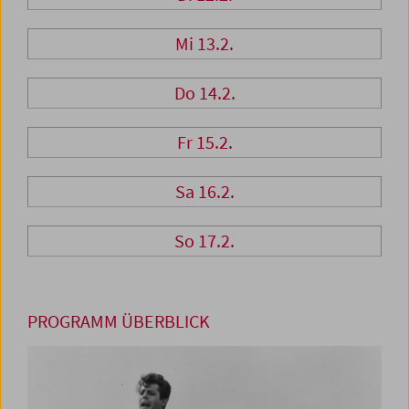
Mi 13.2.
Do 14.2.
Fr 15.2.
Sa 16.2.
So 17.2.
PROGRAMM ÜBERBLICK