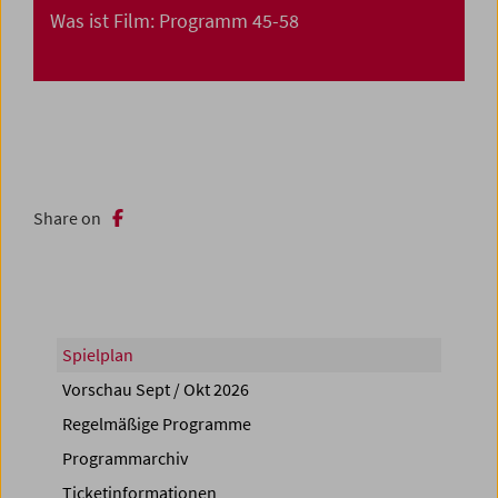
Was ist Film: Programm 45-58
Share on
Spielplan
Vorschau Sept / Okt 2026
Regelmäßige Programme
Programmarchiv
Ticketinformationen