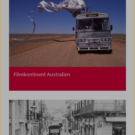
Filmkontinent Australien