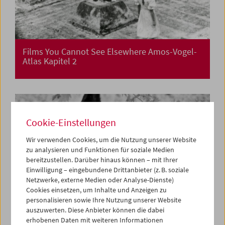
Films You Cannot See Elsewhere Amos-Vogel-
Atlas Kapitel 2
Cookie-Einstellungen
Wir verwenden Cookies, um die Nutzung unserer Website
zu analysieren und Funktionen für soziale Medien
bereitzustellen. Darüber hinaus können – mit Ihrer
Einwilligung – eingebundene Drittanbieter (z. B. soziale
Netzwerke, externe Medien oder Analyse-Dienste)
Cookies einsetzen, um Inhalte und Anzeigen zu
personalisieren sowie Ihre Nutzung unserer Website
auszuwerten. Diese Anbieter können die dabei
erhobenen Daten mit weiteren Informationen