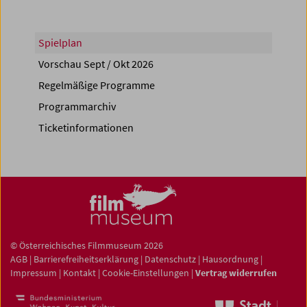
Spielplan
Vorschau Sept / Okt 2026
Regelmäßige Programme
Programmarchiv
Ticketinformationen
© Österreichisches Filmmuseum 2026
AGB
|
Barrierefreiheitserklärung
|
Datenschutz
|
Hausordnung
|
Impressum
|
Kontakt
|
Cookie-Einstellungen
|
Vertrag widerrufen