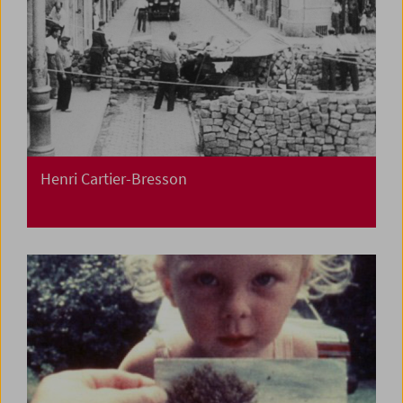
Henri Cartier-Bresson