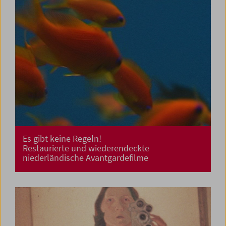
Es gibt keine Regeln!
Restaurierte und wiederendeckte
niederländische Avantgardefilme