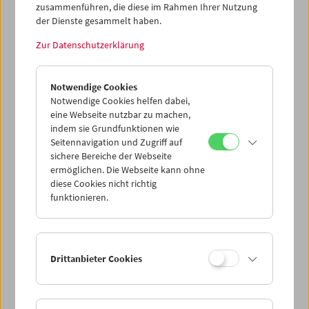
zusammenführen, die diese im Rahmen Ihrer Nutzung
der Dienste gesammelt haben.
Tribute to Xhanfise Keko
Zur Datenschutzerklärung
Notwendige Cookies
Notwendige Cookies helfen dabei,
eine Webseite nutzbar zu machen,
indem sie Grundfunktionen wie
Seitennavigation und Zugriff auf
sichere Bereiche der Webseite
ermöglichen. Die Webseite kann ohne
diese Cookies nicht richtig
funktionieren.
Drittanbieter Cookies