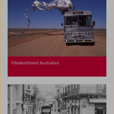
Filmkontinent Australien