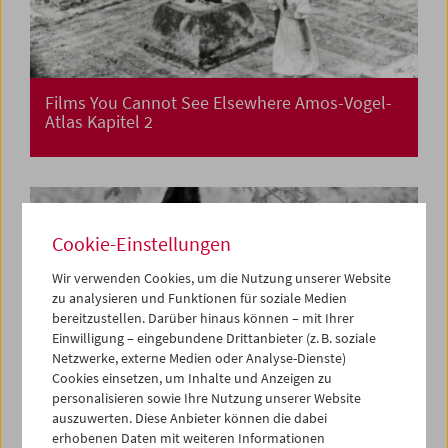
Films You Cannot See Elsewhere Amos-Vogel-
Atlas Kapitel 2
Cookie-Einstellungen
Wir verwenden Cookies, um die Nutzung unserer Website
zu analysieren und Funktionen für soziale Medien
bereitzustellen. Darüber hinaus können – mit Ihrer
Einwilligung – eingebundene Drittanbieter (z. B. soziale
Netzwerke, externe Medien oder Analyse-Dienste)
Cookies einsetzen, um Inhalte und Anzeigen zu
personalisieren sowie Ihre Nutzung unserer Website
auszuwerten. Diese Anbieter können die dabei
erhobenen Daten mit weiteren Informationen