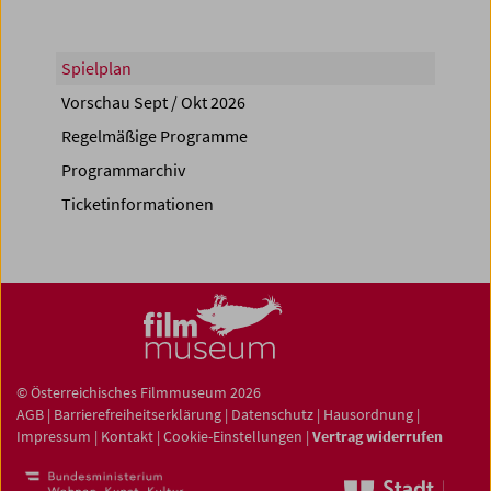
Spielplan
Vorschau Sept / Okt 2026
Regelmäßige Programme
Programmarchiv
Ticketinformationen
© Österreichisches Filmmuseum 2026
AGB
|
Barrierefreiheitserklärung
|
Datenschutz
|
Hausordnung
|
Impressum
|
Kontakt
|
Cookie-Einstellungen
|
Vertrag widerrufen