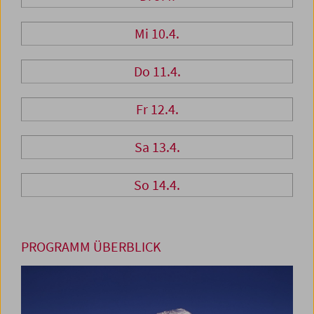
Mi 10.4.
Do 11.4.
Fr 12.4.
Sa 13.4.
So 14.4.
PROGRAMM ÜBERBLICK