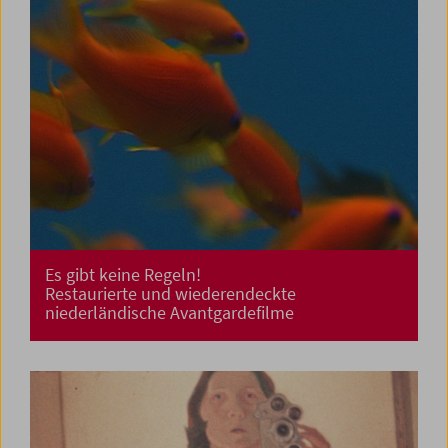
Es gibt keine Regeln!
Restaurierte und wiederendeckte
niederländische Avantgardefilme