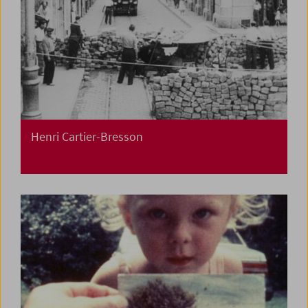
Henri Cartier-Bresson