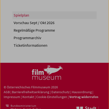
Spielplan
Vorschau Sept / Okt 2026
Regelmäßige Programme
Programmarchiv
Ticketinformationen
© Österreichisches Filmmuseum 2026
AGB
|
Barrierefreiheitserklärung
|
Datenschutz
|
Hausordnung
|
Impressum
|
Kontakt
|
Cookie-Einstellungen
|
Vertrag widerrufen