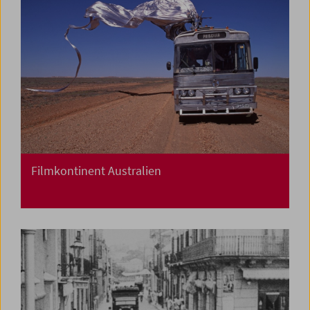
Filmkontinent Australien