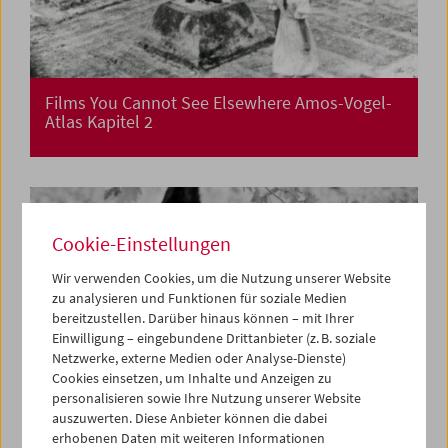
Films You Cannot See Elsewhere Amos-Vogel-
Atlas Kapitel 2
Cookie-Einstellungen
Wir verwenden Cookies, um die Nutzung unserer Website
zu analysieren und Funktionen für soziale Medien
bereitzustellen. Darüber hinaus können – mit Ihrer
Einwilligung – eingebundene Drittanbieter (z. B. soziale
Netzwerke, externe Medien oder Analyse-Dienste)
Cookies einsetzen, um Inhalte und Anzeigen zu
personalisieren sowie Ihre Nutzung unserer Website
auszuwerten. Diese Anbieter können die dabei
erhobenen Daten mit weiteren Informationen