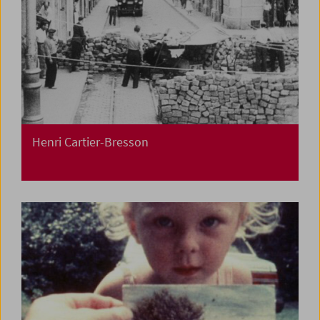
Henri Cartier-Bresson