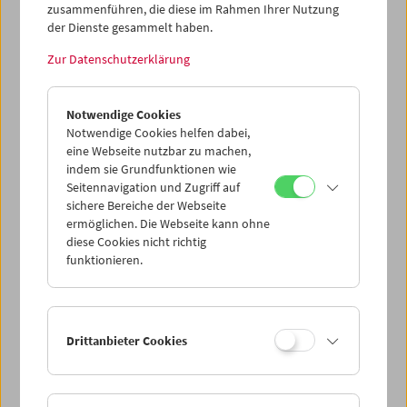
zusammenführen, die diese im Rahmen Ihrer Nutzung
der Dienste gesammelt haben.
Tribute to Xhanfise Keko
Zur Datenschutzerklärung
Notwendige Cookies
Notwendige Cookies helfen dabei,
eine Webseite nutzbar zu machen,
indem sie Grundfunktionen wie
Seitennavigation und Zugriff auf
sichere Bereiche der Webseite
ermöglichen. Die Webseite kann ohne
diese Cookies nicht richtig
funktionieren.
Drittanbieter Cookies