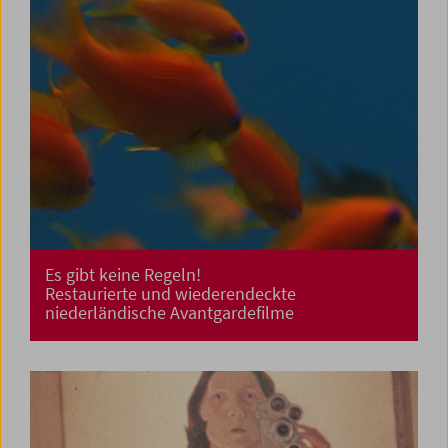
Es gibt keine Regeln!
Restaurierte und wiederendeckte
niederländische Avantgardefilme