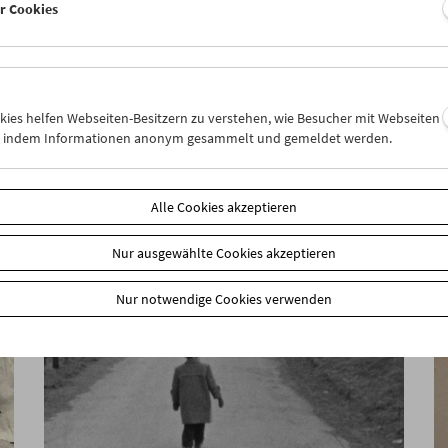
er Cookies
Tribute to Xhanfise Keko
okies helfen Webseiten-Besitzern zu verstehen, wie Besucher mit Webseiten
n, indem Informationen anonym gesammelt und gemeldet werden.
Alle Cookies akzeptieren
Nur ausgewählte Cookies akzeptieren
Nur notwendige Cookies verwenden