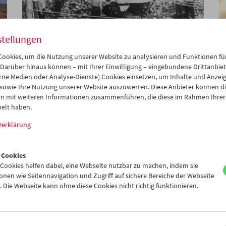
stellungen
ookies, um die Nutzung unserer Website zu analysieren und Funktionen für
Henri Cartier-Bresson
 Darüber hinaus können – mit Ihrer Einwilligung – eingebundene Drittanbieter
rne Medien oder Analyse-Dienste) Cookies einsetzen, um Inhalte und Anzei
 sowie Ihre Nutzung unserer Website auszuwerten. Diese Anbieter können di
n mit weiteren Informationen zusammenführen, die diese im Rahmen Ihrer
elt haben.
zerklärung
 Cookies
ookies helfen dabei, eine Webseite nutzbar zu machen, indem sie
nen wie Seitennavigation und Zugriff auf sichere Bereiche der Webseite
 Die Webseite kann ohne diese Cookies nicht richtig funktionieren.