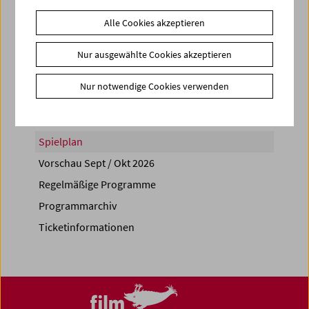
Alle Cookies akzeptieren
Nur ausgewählte Cookies akzeptieren
Share on
Nur notwendige Cookies verwenden
Spielplan
Vorschau Sept / Okt 2026
Regelmäßige Programme
Programmarchiv
Ticketinformationen