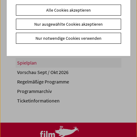
Alle Cookies akzeptieren
Nur ausgewählte Cookies akzeptieren
Share on
Nur notwendige Cookies verwenden
Spielplan
Vorschau Sept / Okt 2026
Regelmäßige Programme
Programmarchiv
Ticketinformationen