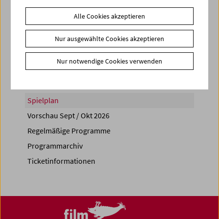
Alle Cookies akzeptieren
Nur ausgewählte Cookies akzeptieren
Share on
Nur notwendige Cookies verwenden
Spielplan
Vorschau Sept / Okt 2026
Regelmäßige Programme
Programmarchiv
Ticketinformationen