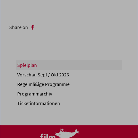
Share on
Spielplan
Vorschau Sept / Okt 2026
Regelmäßige Programme
Programmarchiv
Ticketinformationen