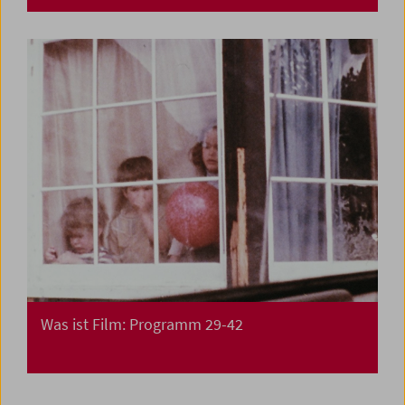
Was ist Film: Programm 29-42