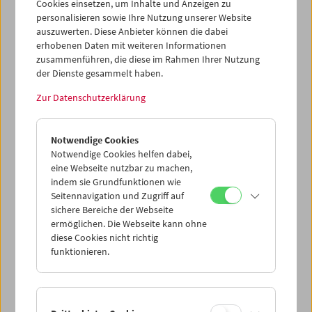
Cookies einsetzen, um Inhalte und Anzeigen zu
personalisieren sowie Ihre Nutzung unserer Website
auszuwerten. Diese Anbieter können die dabei
erhobenen Daten mit weiteren Informationen
zusammenführen, die diese im Rahmen Ihrer Nutzung
der Dienste gesammelt haben.
Zur Datenschutzerklärung
In person: Siegfried A. Fruhauf. Destillateur
Notwendige Cookies
Notwendige Cookies helfen dabei,
eine Webseite nutzbar zu machen,
indem sie Grundfunktionen wie
Seitennavigation und Zugriff auf
sichere Bereiche der Webseite
ermöglichen. Die Webseite kann ohne
diese Cookies nicht richtig
funktionieren.