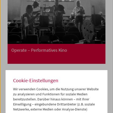
Operate – Performatives Kino
Cookie-Einstellungen
Wir verwenden Cookies, um die Nutzung unserer Website
zu analysieren und Funktionen für soziale Medien
bereitzustellen. Darüber hinaus können – mit Ihrer
Einwilligung – eingebundene Drittanbieter (z. B. soziale
Netzwerke, externe Medien oder Analyse-Dienste)