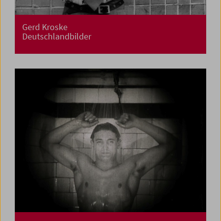
Gerd Kroske
Deutschlandbilder