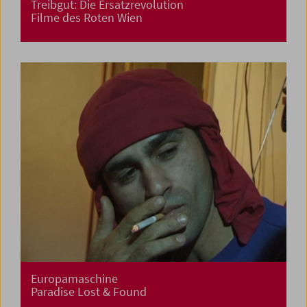
Treibgut: Die Ersatzrevolution
Filme des Roten Wien
Europamaschine
Paradise Lost & Found