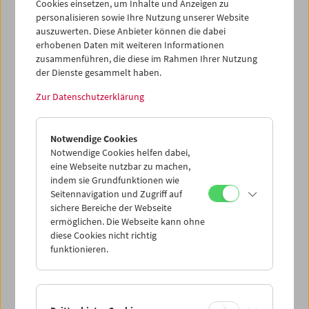
Cookies einsetzen, um Inhalte und Anzeigen zu
personalisieren sowie Ihre Nutzung unserer Website
auszuwerten. Diese Anbieter können die dabei
erhobenen Daten mit weiteren Informationen
zusammenführen, die diese im Rahmen Ihrer Nutzung
der Dienste gesammelt haben.
Zur Datenschutzerklärung
In person: Siegfried A. Fruhauf. Destillateur
Notwendige Cookies
Notwendige Cookies helfen dabei,
eine Webseite nutzbar zu machen,
indem sie Grundfunktionen wie
Seitennavigation und Zugriff auf
sichere Bereiche der Webseite
ermöglichen. Die Webseite kann ohne
diese Cookies nicht richtig
funktionieren.