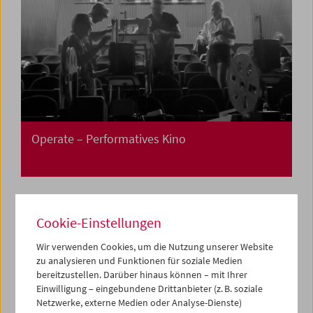
Operate – Performatives Kino
Cookie-Einstellungen
Wir verwenden Cookies, um die Nutzung unserer Website
zu analysieren und Funktionen für soziale Medien
bereitzustellen. Darüber hinaus können – mit Ihrer
Einwilligung – eingebundene Drittanbieter (z. B. soziale
Netzwerke, externe Medien oder Analyse-Dienste)