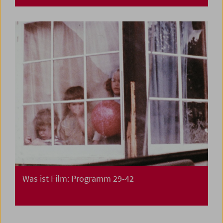
Was ist Film: Programm 29-42