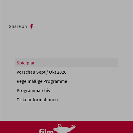
Share on
Spielplan
Vorschau Sept / Okt 2026
Regelmäßige Programme
Programmarchiv
Ticketinformationen