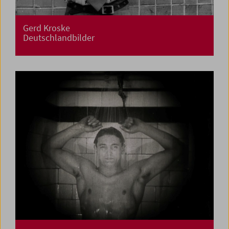
Gerd Kroske
Deutschlandbilder