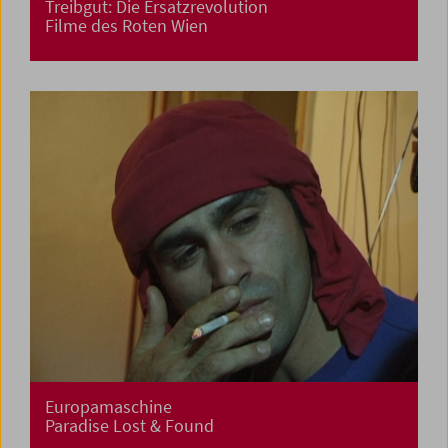
Treibgut: Die Ersatzrevolution
Filme des Roten Wien
Europamaschine
Paradise Lost & Found