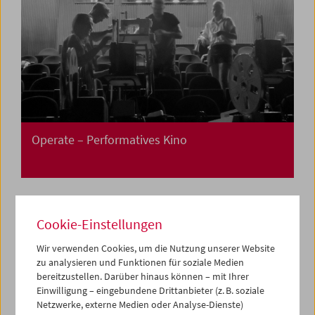
Operate – Performatives Kino
Cookie-Einstellungen
Wir verwenden Cookies, um die Nutzung unserer Website
zu analysieren und Funktionen für soziale Medien
bereitzustellen. Darüber hinaus können – mit Ihrer
Einwilligung – eingebundene Drittanbieter (z. B. soziale
Netzwerke, externe Medien oder Analyse-Dienste)