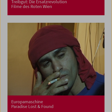
Treibgut: Die Ersatzrevolution
Filme des Roten Wien
Europamaschine
Paradise Lost & Found