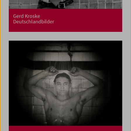
Gerd Kroske
Deutschlandbilder