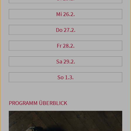
Mi 26.2.
Do 27.2.
Fr 28.2.
Sa 29.2.
So 1.3.
PROGRAMM ÜBERBLICK