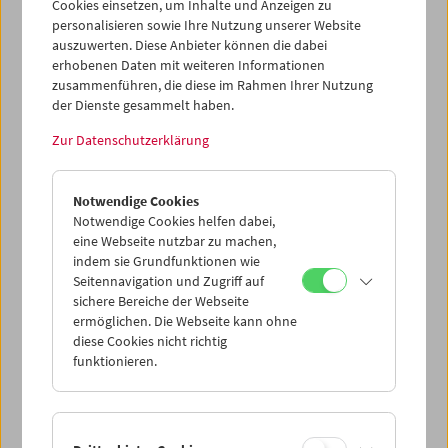
Cookies einsetzen, um Inhalte und Anzeigen zu
personalisieren sowie Ihre Nutzung unserer Website
auszuwerten. Diese Anbieter können die dabei
erhobenen Daten mit weiteren Informationen
zusammenführen, die diese im Rahmen Ihrer Nutzung
der Dienste gesammelt haben.
Zur Datenschutzerklärung
In person: Siegfried A. Fruhauf. Destillateur
Notwendige Cookies
Notwendige Cookies helfen dabei,
eine Webseite nutzbar zu machen,
indem sie Grundfunktionen wie
Seitennavigation und Zugriff auf
sichere Bereiche der Webseite
ermöglichen. Die Webseite kann ohne
diese Cookies nicht richtig
funktionieren.