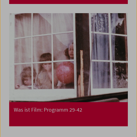
Was ist Film: Programm 29-42