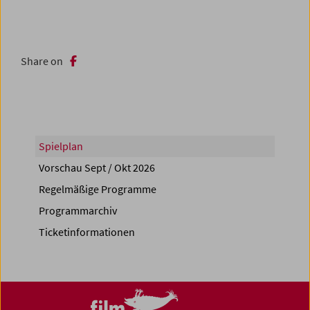
Share on
Spielplan
Vorschau Sept / Okt 2026
Regelmäßige Programme
Programmarchiv
Ticketinformationen