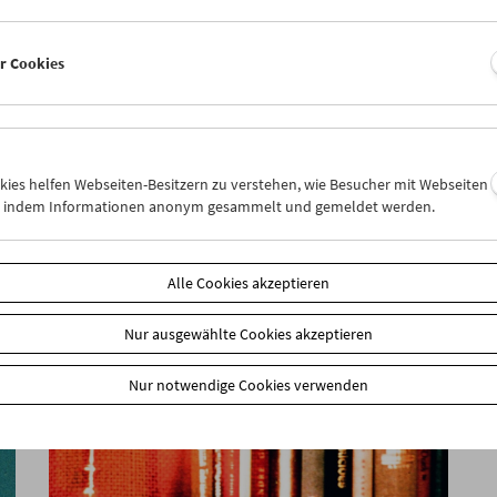
er Cookies
Der Mond
okies helfen Webseiten-Besitzern zu verstehen, wie Besucher mit Webseiten
n, indem Informationen anonym gesammelt und gemeldet werden.
Alle Cookies akzeptieren
Nur ausgewählte Cookies akzeptieren
Nur notwendige Cookies verwenden