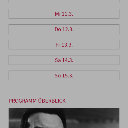
Mi 11.3.
Do 12.3.
Fr 13.3.
Sa 14.3.
So 15.3.
PROGRAMM ÜBERBLICK