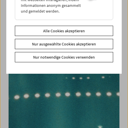
Informationen anonym gesammelt
und gemeldet werden.
Alle Cookies akzeptieren
Carte blanche
Nur ausgewählte Cookies akzeptieren
Jerusalem Cinematheque
Nur notwendige Cookies verwenden