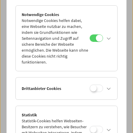
Notwendige Cookies
Notwendige Cookies helfen dabei,
eine Webseite nutzbar zu machen,
indem sie Grundfunktionen wie
Seitennavigation und Zugriff auf
sichere Bereiche der Webseite
ermöglichen. Die Webseite kann ohne
diese Cookies nicht richtig
Der Mond
funktionieren.
Drittanbieter Cookies
Statistik
Statistik-Cookies helfen Webseiten-
Besitzern zu verstehen, wie Besucher
mit Webseiten interagieren, indem