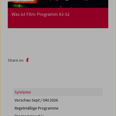
Was ist Film: Programm 43-52
Share on
Spielplan
Vorschau Sept / Okt 2026
Regelmäßige Programme