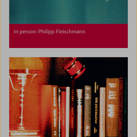
In person: Philipp Fleischmann