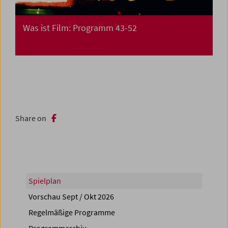
Was ist Film: Programm 43-52
Share on
Spielplan
Vorschau Sept / Okt 2026
Regelmäßige Programme