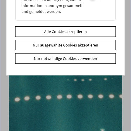
Informationen anonym gesammelt
und gemeldet werden.
Alle Cookies akzeptieren
Carte blanche
Nur ausgewählte Cookies akzeptieren
Jerusalem Cinematheque
Nur notwendige Cookies verwenden