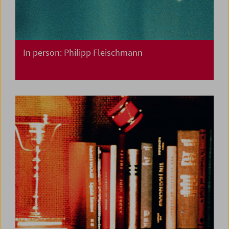
In person: Philipp Fleischmann