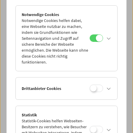
Notwendige Cookies
Notwendige Cookies helfen dabei,
eine Webseite nutzbar zu machen,
indem sie Grundfunktionen wie
Seitennavigation und Zugriff auf
sichere Bereiche der Webseite
ermöglichen. Die Webseite kann ohne
diese Cookies nicht richtig
Der Mond
funktionieren.
Drittanbieter Cookies
Statistik
Statistik-Cookies helfen Webseiten-
Besitzern zu verstehen, wie Besucher
mit Webseiten interagieren, indem