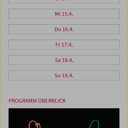
Mi 15.4.
Do 16.4.
Fr 17.4.
Sa 18.4.
So 19.4.
PROGRAMM ÜBERBLICK