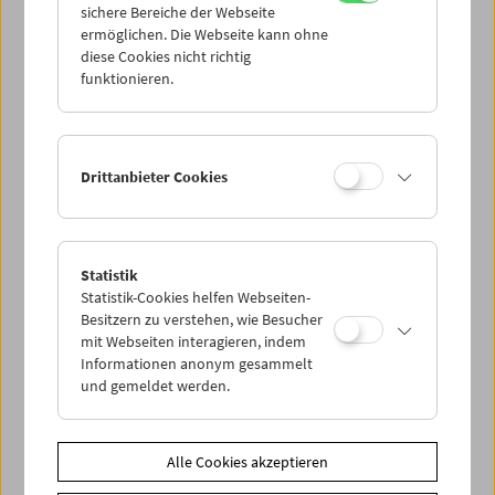
sichere Bereiche der Webseite
ermöglichen. Die Webseite kann ohne
diese Cookies nicht richtig
Kinoreal: Mark Jenkin
funktionieren.
Drittanbieter Cookies
Statistik
Statistik-Cookies helfen Webseiten-
Besitzern zu verstehen, wie Besucher
mit Webseiten interagieren, indem
Informationen anonym gesammelt
und gemeldet werden.
Alle Cookies akzeptieren