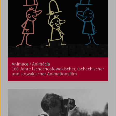
Animace / Animácia
100 Jahre tschechoslowakischer, tschechischer
und slowakischer Animationsfilm