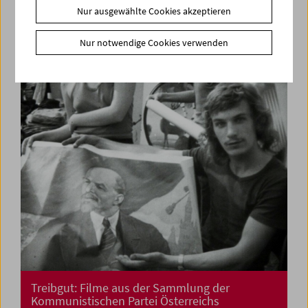
Nur ausgewählte Cookies akzeptieren
La lotta non è ancora finita
Feministisches Kino aus Italien
Nur notwendige Cookies verwenden
Treibgut: Filme aus der Sammlung der
Kommunistischen Partei Österreichs