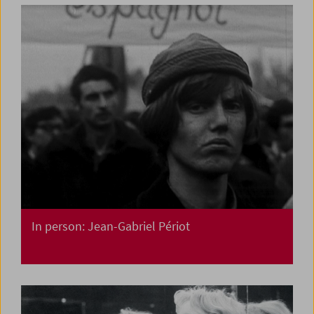
In person: Jean-Gabriel Périot