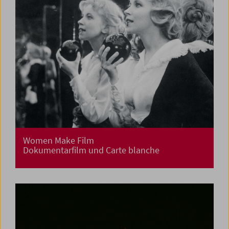
Women Make Film
Dokumentarfilm und Carte blanche