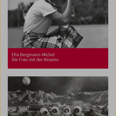
Ella Bergmann-Michel
Die Frau mit der Kinamo