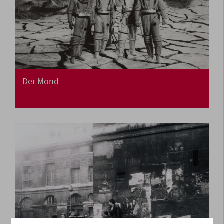
Der Mond