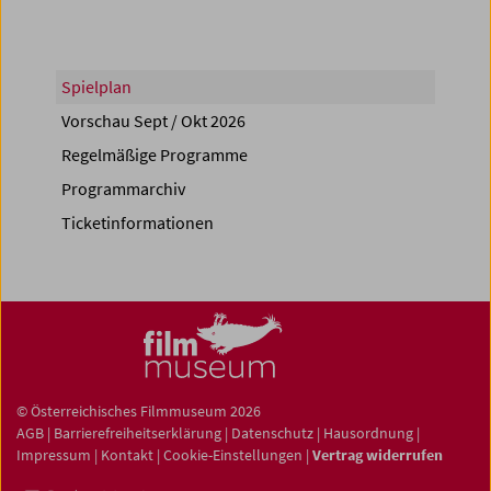
Spielplan
Vorschau Sept / Okt 2026
Regelmäßige Programme
Programmarchiv
Ticketinformationen
© Österreichisches Filmmuseum 2026
AGB
|
Barrierefreiheitserklärung
|
Datenschutz
|
Hausordnung
|
Impressum
|
Kontakt
|
Cookie-Einstellungen
|
Vertrag widerrufen