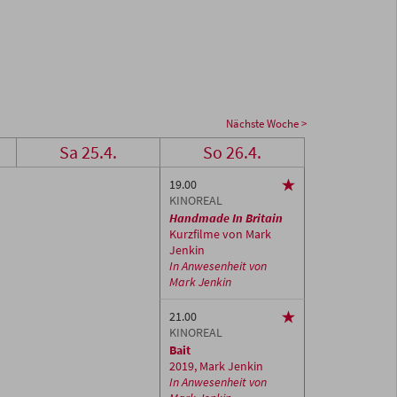
Nächste Woche >
Sa 25.4.
So 26.4.
19.00
KINOREAL
Handmade In Britain
Kurzfilme von Mark
Jenkin
In Anwesenheit von
Mark Jenkin
21.00
KINOREAL
Bait
2019, Mark Jenkin
In Anwesenheit von